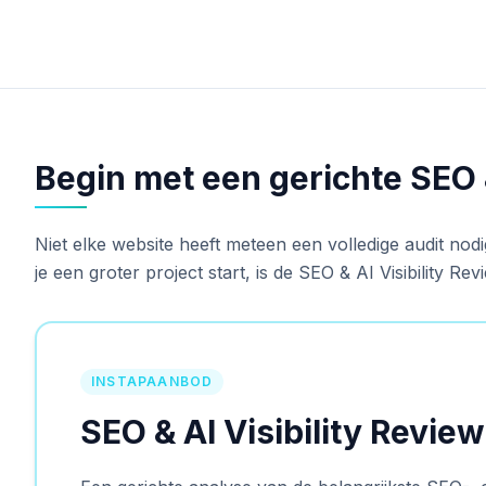
Begin met een gerichte SEO &
Niet elke website heeft meteen een volledige audit nodig
je een groter project start, is de SEO & AI Visibility Re
INSTAPAANBOD
SEO & AI Visibility Review