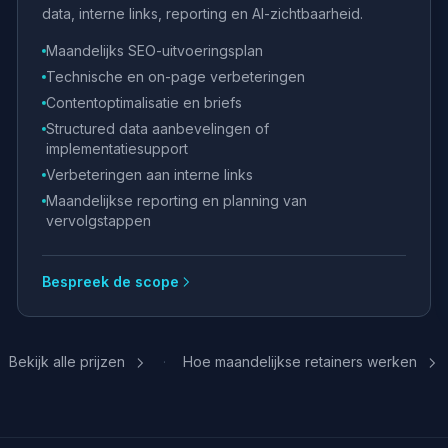
data, interne links, reporting en AI-zichtbaarheid.
Maandelijks SEO-uitvoeringsplan
Technische en on-page verbeteringen
Contentoptimalisatie en briefs
Structured data aanbevelingen of
implementatiesupport
Verbeteringen aan interne links
Maandelijkse reporting en planning van
vervolgstappen
Bespreek de scope
Bekijk alle prijzen
Hoe maandelijkse retainers werken
·