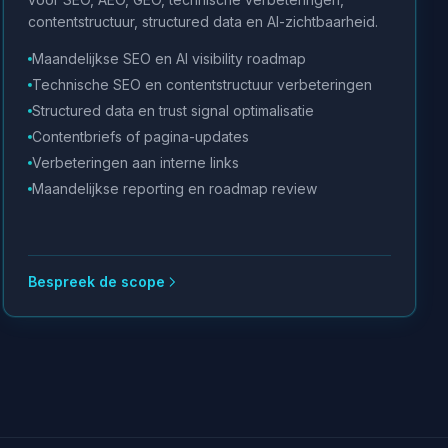
contentstructuur, structured data en AI-zichtbaarheid.
Maandelijkse SEO en AI visibility roadmap
Technische SEO en contentstructuur verbeteringen
Structured data en trust signal optimalisatie
Contentbriefs of pagina-updates
Verbeteringen aan interne links
Maandelijkse reporting en roadmap review
Bespreek de scope