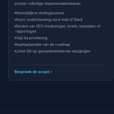
zonder volledige implementatieretainer.
Maandelijkse strategiesessie
Async ondersteuning via e-mail of Slack
Review van SEO-beslissingen, briefs, templates of
rapportages
Hulp bij prioritering
Kwartaalupdate van de roadmap
Lichte QA op geïmplementeerde wijzigingen
Bespreek de scope